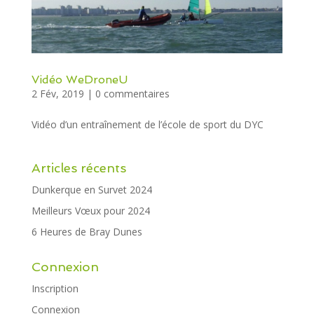
Vidéo WeDroneU
2 Fév, 2019
|
0 commentaires
Vidéo d’un entraînement de l’école de sport du DYC
Articles récents
Dunkerque en Survet 2024
Meilleurs Vœux pour 2024
6 Heures de Bray Dunes
Connexion
Inscription
Connexion