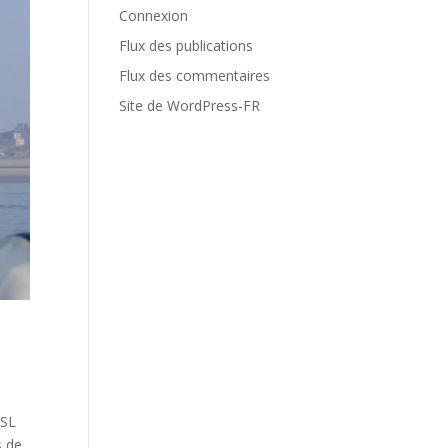
Connexion
Flux des publications
Flux des commentaires
Site de WordPress-FR
 SL
s de