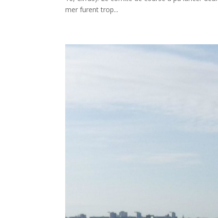
mer furent trop...